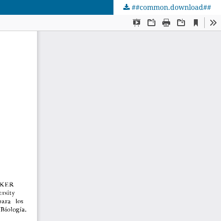
##common.download##