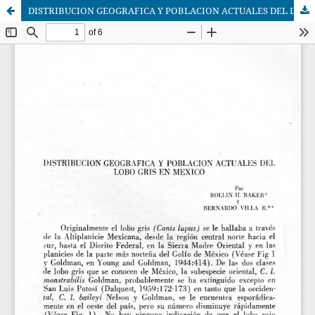
DISTRIBUCION GEOGRAFICA Y POBLACION ACTUALES DEL LOBO GRIS EN MEXICO