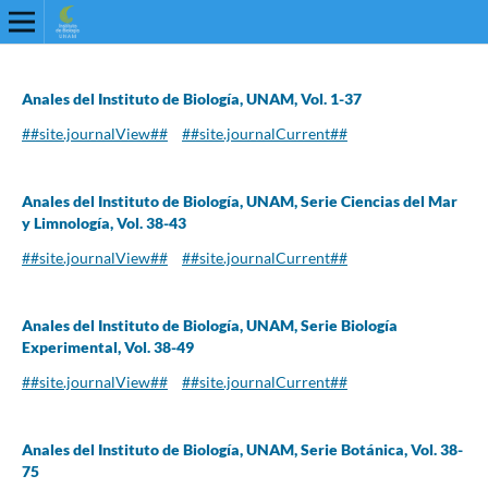
Anales del Instituto de Biología, UNAM, Vol. 1-37
##site.journalView##
##site.journalCurrent##
Anales del Instituto de Biología, UNAM, Serie Ciencias del Mar
y Limnología, Vol. 38-43
##site.journalView##
##site.journalCurrent##
Anales del Instituto de Biología, UNAM, Serie Biología
Experimental, Vol. 38-49
##site.journalView##
##site.journalCurrent##
Anales del Instituto de Biología, UNAM, Serie Botánica, Vol. 38-
75